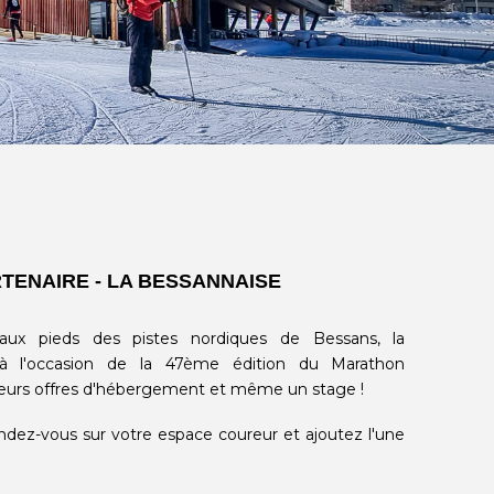
TENAIRE - LA BESSANNAISE
e aux pieds des pistes nordiques de Bessans, la
à l'occasion de la 47ème édition du Marathon
sieurs offres d'hébergement et même un stage !
endez-vous sur votre espace coureur et ajoutez l'une