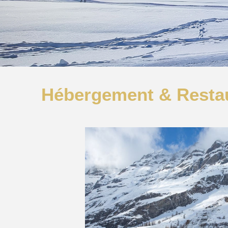
Hébergement & Resta