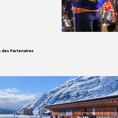
a des Partenaires