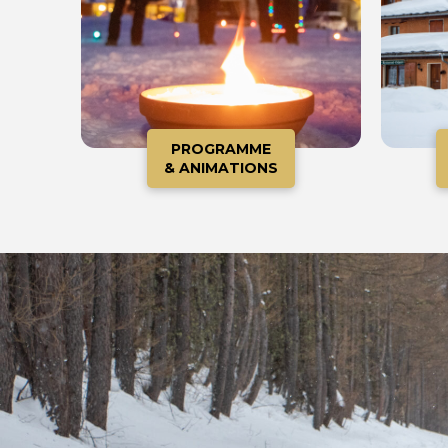
PROGRAMME
& ANIMATIONS