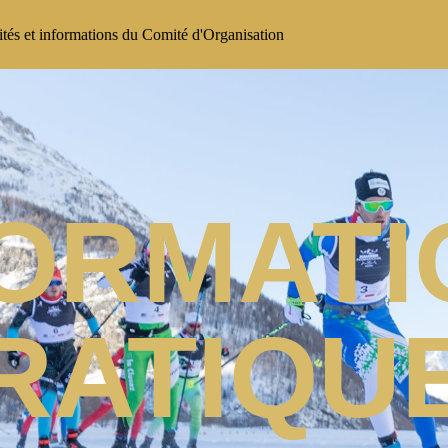
lités et informations du Comité d'Organisation
FORMATI
RATIQU