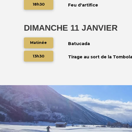
18h30
Feu d'artifice
DIMANCHE 11 JANVIER
Matinée
Batucada
13h30
Tirage au sort de la Tombol