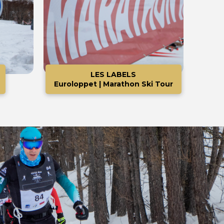
LES LABELS
Euroloppet | Marathon Ski Tour