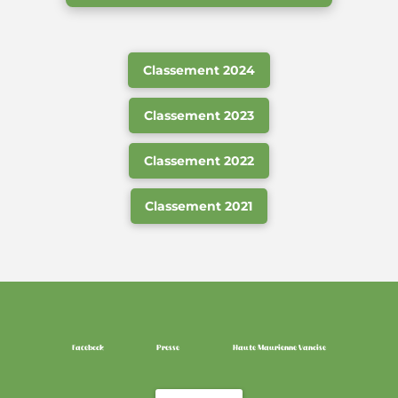
Classement 2024
Classement 2023
Classement 2022
Classement 2021
Facebook
Presse
Haute Maurienne Vanoise