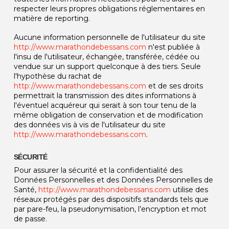
respecter leurs propres obligations réglementaires en
matière de reporting.
Aucune information personnelle de l'utilisateur du site
http://www.marathondebessans.com
n'est publiée à
l'insu de l'utilisateur, échangée, transférée, cédée ou
vendue sur un support quelconque à des tiers. Seule
l'hypothèse du rachat de
http://www.marathondebessans.com
et de ses droits
permettrait la transmission des dites informations à
l'éventuel acquéreur qui serait à son tour tenu de la
même obligation de conservation et de modification
des données vis à vis de l'utilisateur du site
http://www.marathondebessans.com
.
SÉCURITÉ
Pour assurer la sécurité et la confidentialité des
Données Personnelles et des Données Personnelles de
Santé,
http://www.marathondebessans.com
utilise des
réseaux protégés par des dispositifs standards tels que
par pare-feu, la pseudonymisation, l’encryption et mot
de passe.