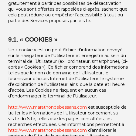
gratuitement à partir des possibilités de désactivation
qui vous sont offertes et rappelées ci-après, sachant que
cela peut réduire ou empêcher l’accessibilité à tout ou
partie des Services proposés par le site.
9.1. « COOKIES »
Un « cookie » est un petit fichier d’information envoyé
sur le navigateur de l’Utilisateur et enregistré au sein du
terminal de l’Utilisateur (ex : ordinateur, smartphone), (ci-
après « Cookies »). Ce fichier comprend des informations
telles que le nom de domaine de l’Utilisateur, le
fournisseur d’accès Internet de l’Utilisateur, le système
d’exploitation de l’Utilisateur, ainsi que la date et l’heure
d’accès. Les Cookies ne risquent en aucun cas
d’endommager le terminal de l’Utilisateur.
http://www.marathondebessans.com
est susceptible de
traiter les informations de l’Utilisateur concernant sa
visite du Site, telles que les pages consultées, les
recherches effectuées. Ces informations permettent à
http://www.marathondebessans.com
d’améliorer le