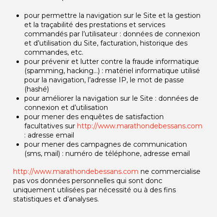
pour permettre la navigation sur le Site et la gestion
et la traçabilité des prestations et services
commandés par l’utilisateur : données de connexion
et d’utilisation du Site, facturation, historique des
commandes, etc.
pour prévenir et lutter contre la fraude informatique
(spamming, hacking…) : matériel informatique utilisé
pour la navigation, l’adresse IP, le mot de passe
(hashé)
pour améliorer la navigation sur le Site : données de
connexion et d’utilisation
pour mener des enquêtes de satisfaction
facultatives sur
http://www.marathondebessans.com
: adresse email
pour mener des campagnes de communication
(sms, mail) : numéro de téléphone, adresse email
http://www.marathondebessans.com
ne commercialise
pas vos données personnelles qui sont donc
uniquement utilisées par nécessité ou à des fins
statistiques et d’analyses.