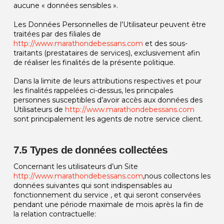
aucune « données sensibles ».
Les Données Personnelles de l’Utilisateur peuvent être
traitées par des filiales de
http://www.marathondebessans.com
et des sous-
traitants (prestataires de services), exclusivement afin
de réaliser les finalités de la présente politique.
Dans la limite de leurs attributions respectives et pour
les finalités rappelées ci-dessus, les principales
personnes susceptibles d’avoir accès aux données des
Utilisateurs de
http://www.marathondebessans.com
sont principalement les agents de notre service client.
7.5 Types de données collectées
Concernant les utilisateurs d’un Site
http://www.marathondebessans.com
,nous collectons les
données suivantes qui sont indispensables au
fonctionnement du service , et qui seront conservées
pendant une période maximale de mois après la fin de
la relation contractuelle: