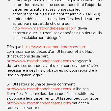
auront fournies, lorsque ces données font l’objet de
traitements automatisés fondés sur leur
consentement ou sur un contrat (article 20 RGPD)
droit de définir le sort des données des Utilisateurs
après leur mort et de choisir à qui
http://www.marathondebessans.com
devra
communiquer (ou non) ses données à un tiers qu’ils
aura préalablement désigné
Dès que
http://www.marathondebessans.com
a
connaissance du décès d’un Utilisateur et à défaut
d’instructions de sa part,
http://www.marathondebessans.com
s’engage à
détruire ses données, sauf si leur conservation s’avère
nécessaire à des fins probatoires ou pour répondre à
une obligation légale.
Si l’Utilisateur souhaite savoir comment
http://www.marathondebessans.com
utilise ses
Données Personnelles, demander à les rectifier ou
s’oppose à leur traitement, l’Utilisateur peut contacter
http://www.marathondebessans.com
par écrit à
l’adresse suivante :