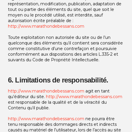
représentation, modification, publication, adaptation de
tout ou partie des éléments du site, quel que soit le
moyen ou le procédé utilisé, est interdite, sauf
autorisation écrite préalable de :
http://www.marathondebessans.com
Toute exploitation non autorisée du site ou de l’un
quelconque des éléments qu’il contient sera considérée
comme constitutive d’une contrefaçon et poursuivie
conformément aux dispositions des articles L.335-2 et
suivants du Code de Propriété Intellectuelle.
6. Limitations de responsabilité.
http://www.marathondebessans.com
agit en tant
qu’éditeur du site.
http://www.marathondebessans.com
est responsable de la qualité et de la véracité du
Contenu qu’il publie.
http://www.marathondebessans.com
ne pourra être
tenu responsable des dommages directs et indirects
causés au matériel de l’utilisateur, lors de l’accès au site