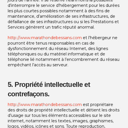
d’interrompre le service d’hébergement pour les durées
les plus courtes possibles notamment à des fins de
maintenance, d’amélioration de ses infrastructures, de
défaillance de ses infrastructures ou si les Prestations et
Services génèrent un trafic réputé anormal.
http://www.marathondebessans.com
et l’hébergeur ne
pourront être tenus responsables en cas de
dysfonctionnement du réseau Internet, des lignes
téléphoniques ou du matériel informatique et de
téléphonie lié notamment à l’encombrement du réseau
empêchant l’accès au serveur.
5. Propriété intellectuelle et
contrefaçons.
http://www.marathondebessans.com
est propriétaire
des droits de propriété intellectuelle et détient les droits
d’usage sur tous les éléments accessibles sur le site
internet, notamment les textes, images, graphismes,
logos, vidéos, icônes et sons. Toute reproduction,