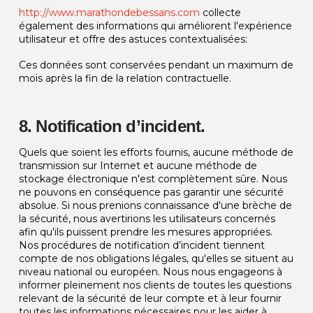
http://www.marathondebessans.com
collecte
également des informations qui améliorent l'expérience
utilisateur et offre des astuces contextualisées:
Ces données sont conservées pendant un maximum de
mois après la fin de la relation contractuelle.
8. Notification d’incident.
Quels que soient les efforts fournis, aucune méthode de
transmission sur Internet et aucune méthode de
stockage électronique n'est complètement sûre. Nous
ne pouvons en conséquence pas garantir une sécurité
absolue. Si nous prenions connaissance d'une brèche de
la sécurité, nous avertirions les utilisateurs concernés
afin qu'ils puissent prendre les mesures appropriées.
Nos procédures de notification d’incident tiennent
compte de nos obligations légales, qu'elles se situent au
niveau national ou européen. Nous nous engageons à
informer pleinement nos clients de toutes les questions
relevant de la sécurité de leur compte et à leur fournir
toutes les informations nécessaires pour les aider à