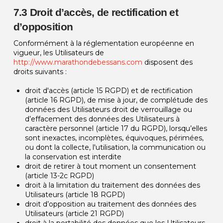
7.3 Droit d’accès, de rectification et
d’opposition
Conformément à la réglementation européenne en
vigueur, les Utilisateurs de
http://www.marathondebessans.com
disposent des
droits suivants :
droit d'accès (article 15 RGPD) et de rectification
(article 16 RGPD), de mise à jour, de complétude des
données des Utilisateurs droit de verrouillage ou
d’effacement des données des Utilisateurs à
caractère personnel (article 17 du RGPD), lorsqu’elles
sont inexactes, incomplètes, équivoques, périmées,
ou dont la collecte, l'utilisation, la communication ou
la conservation est interdite
droit de retirer à tout moment un consentement
(article 13-2c RGPD)
droit à la limitation du traitement des données des
Utilisateurs (article 18 RGPD)
droit d’opposition au traitement des données des
Utilisateurs (article 21 RGPD)
droit à la portabilité des données que les Utilisateurs