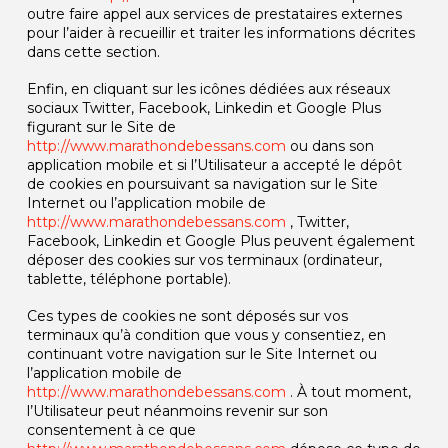
outre faire appel aux services de prestataires externes
pour l’aider à recueillir et traiter les informations décrites
dans cette section.
Enfin, en cliquant sur les icônes dédiées aux réseaux
sociaux Twitter, Facebook, Linkedin et Google Plus
figurant sur le Site de
http://www.marathondebessans.com
ou dans son
application mobile et si l’Utilisateur a accepté le dépôt
de cookies en poursuivant sa navigation sur le Site
Internet ou l’application mobile de
http://www.marathondebessans.com
, Twitter,
Facebook, Linkedin et Google Plus peuvent également
déposer des cookies sur vos terminaux (ordinateur,
tablette, téléphone portable).
Ces types de cookies ne sont déposés sur vos
terminaux qu’à condition que vous y consentiez, en
continuant votre navigation sur le Site Internet ou
l’application mobile de
http://www.marathondebessans.com
. À tout moment,
l’Utilisateur peut néanmoins revenir sur son
consentement à ce que