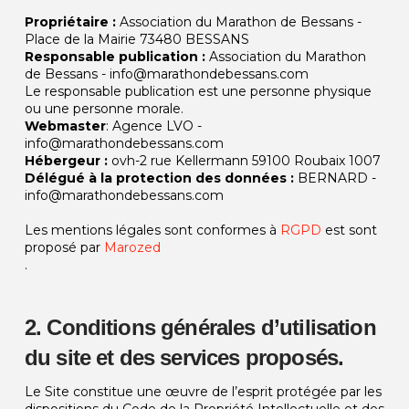
Propriétaire :
Association du Marathon de Bessans -
Place de la Mairie 73480 BESSANS
Responsable publication :
Association du Marathon
de Bessans - info@marathondebessans.com
Le responsable publication est une personne physique
ou une personne morale.
Webmaster
: Agence LVO -
info@marathondebessans.com
Hébergeur :
ovh-2 rue Kellermann 59100 Roubaix 1007
Délégué à la protection des données :
BERNARD -
info@marathondebessans.com
Les mentions légales sont conformes à
RGPD
est sont
proposé par
Marozed
.
2. Conditions générales d’utilisation
du site et des services proposés.
Le Site constitue une œuvre de l’esprit protégée par les
dispositions du Code de la Propriété Intellectuelle et des