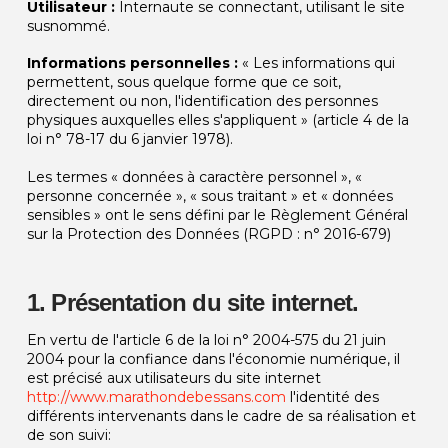
Utilisateur :
Internaute se connectant, utilisant le site
susnommé.
Informations personnelles :
« Les informations qui
permettent, sous quelque forme que ce soit,
directement ou non, l'identification des personnes
physiques auxquelles elles s'appliquent » (article 4 de la
loi n° 78-17 du 6 janvier 1978).
Les termes « données à caractère personnel », «
personne concernée », « sous traitant » et « données
sensibles » ont le sens défini par le Règlement Général
sur la Protection des Données (RGPD : n° 2016-679)
1. Présentation du site internet.
En vertu de l'article 6 de la loi n° 2004-575 du 21 juin
2004 pour la confiance dans l'économie numérique, il
est précisé aux utilisateurs du site internet
http://www.marathondebessans.com
l'identité des
différents intervenants dans le cadre de sa réalisation et
de son suivi: