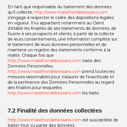
En tant que responsable du traitement des données
qu’il collecte,
http://www.marathondebessans.com
s’engage à respecter le cadre des dispositions légales
en vigueur. Il lui appartient notamment au Client
d’établir les finalités de ses traitements de données, de
fournir à ses prospects et clients, à partir de la collecte
de leurs consentements, une information complète sur
le traitement de leurs données personnelles et de
maintenir un registre des traitements conforme à la
réalité. Chaque fois que
http://www.marathondebessans.com
traite des
Données Personnelles,
http://www.marathondebessans.com
prend toutes les
mesures raisonnables pour s’assurer de l’exactitude et
de la pertinence des Données Personnelles au regard
des finalités pour lesquelles
http://www.marathondebessans.com
les traite.
7.2 Finalité des données collectées
http://www.marathondebessans.com
est susceptible de
traiter tout ou partie des données :