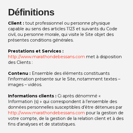
Définitions
Client :
tout professionnel ou personne physique
capable au sens des articles 1123 et suivants du Code
civil, ou personne morale, qui visite le Site objet des
présentes conditions générales.
Prestations et Services :
http://www.marathondebessans.com
met à disposition
des Clients :
Contenu :
Ensemble des éléments constituants
l’information présente sur le Site, notamment textes –
images – vidéos.
Informations clients :
Ci après dénommé «
Information (s) » qui correspondent à l’ensemble des
données personnelles susceptibles d’être détenues par
http://www.marathondebessans.com
pour la gestion de
votre compte, de la gestion de la relation client et à des
fins d’analyses et de statistiques.