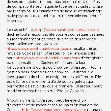
de ses prestataires ne peut pas reconnaître, à des fins
de compatibilité technique, le type de navigateur utilisé
par le terminal, les paramètres de langue et d’affichage
ou le pays depuis lequel le terminal semble connecté à
Internet.
Le cas échéant,
http://www.marathondebessans.com
décline toute responsabilité pour les conséquences liées
au fonctionnement dégradé du Site et des services
éventuellement proposés par
http://www.marathondebessans.com
, résultant (i) du
refus de Cookies par l’Utilisateur (ii) de l’impossibilité
pour
http://www.marathondebessans.com
d’enregistrer
ou de consulter les Cookies nécessaires à leur
fonctionnement du fait du choix de l’Utilisateur. Pour la
gestion des Cookies et des choix de l’Utilisateur, la
configuration de chaque navigateur est différente. Elle
est décrite dans le menu d’aide du navigateur, qui
permettra de savoir de quelle manière l’Utilisateur peut
modifier ses souhaits en matière de Cookies.
À tout moment, l’Utilisateur peut faire le choix
d’exprimer et de modifier ses souhaits en matière de
Cookies.
http://www.marathondebessans.com
pourra en