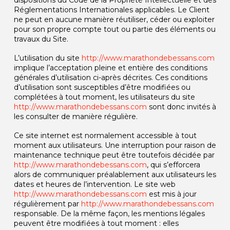
Réglementations Internationales applicables. Le Client
ne peut en aucune manière réutiliser, céder ou exploiter
pour son propre compte tout ou partie des éléments ou
travaux du Site.
L’utilisation du site
http://www.marathondebessans.com
implique l’acceptation pleine et entière des conditions
générales d’utilisation ci-après décrites. Ces conditions
d’utilisation sont susceptibles d’être modifiées ou
complétées à tout moment, les utilisateurs du site
http://www.marathondebessans.com
sont donc invités à
les consulter de manière régulière.
Ce site internet est normalement accessible à tout
moment aux utilisateurs. Une interruption pour raison de
maintenance technique peut être toutefois décidée par
http://www.marathondebessans.com
, qui s’efforcera
alors de communiquer préalablement aux utilisateurs les
dates et heures de l’intervention. Le site web
http://www.marathondebessans.com
est mis à jour
régulièrement par
http://www.marathondebessans.com
responsable. De la même façon, les mentions légales
peuvent être modifiées à tout moment : elles