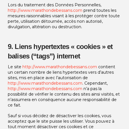
Lors du traitement des Données Personnelles,
http://www.marathondebessans.com
prend toutes les
mesures raisonnables visant à les protéger contre toute
perte, utilisation détournée, accès non autorisé,
divulgation, altération ou destruction.
9. Liens hypertextes « cookies » et
balises (“tags”) internet
Le site
http://www.marathondebessans.com
contient
un certain nombre de liens hypertextes vers d’autres
sites, mis en place avec l’autorisation de
http://www.marathondebessans.com
. Cependant,
http://www.marathondebessans.com
n’a pas la
possibilité de vérifier le contenu des sites ainsi visités, et
n’assumera en conséquence aucune responsabilité de
ce fait.
Sauf si vous décidez de désactiver les cookies, vous
acceptez que le site puisse les utiliser. Vous pouvez à
tout moment désactiver ces cookies et ce