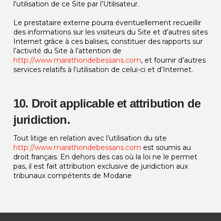
l’utilisation de ce Site par l’Utilisateur.
Le prestataire externe pourra éventuellement recueillir
des informations sur les visiteurs du Site et d’autres sites
Internet grâce à ces balises, constituer des rapports sur
l’activité du Site à l’attention de
http://www.marathondebessans.com
, et fournir d’autres
services relatifs à l’utilisation de celui-ci et d’Internet.
10. Droit applicable et attribution de
juridiction.
Tout litige en relation avec l’utilisation du site
http://www.marathondebessans.com
est soumis au
droit français. En dehors des cas où la loi ne le permet
pas, il est fait attribution exclusive de juridiction aux
tribunaux compétents de Modane