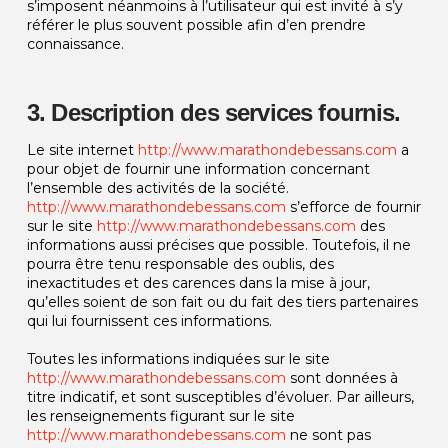
s’imposent néanmoins à l’utilisateur qui est invité à s’y
référer le plus souvent possible afin d’en prendre
connaissance.
3. Description des services fournis.
Le site internet
http://www.marathondebessans.com
a
pour objet de fournir une information concernant
l’ensemble des activités de la société.
http://www.marathondebessans.com
s’efforce de fournir
sur le site
http://www.marathondebessans.com
des
informations aussi précises que possible. Toutefois, il ne
pourra être tenu responsable des oublis, des
inexactitudes et des carences dans la mise à jour,
qu’elles soient de son fait ou du fait des tiers partenaires
qui lui fournissent ces informations.
Toutes les informations indiquées sur le site
http://www.marathondebessans.com
sont données à
titre indicatif, et sont susceptibles d’évoluer. Par ailleurs,
les renseignements figurant sur le site
http://www.marathondebessans.com
ne sont pas